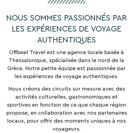
NOUS SOMMES PASSIONNÉS PAR
LES EXPÉRIENCES DE VOYAGE
AUTHENTIQUES
Offbeat Travel est une agence locale basée à
Thessalonique, spécialisée dans le nord de la
Grèce. Notre petite équipe est passionnée par
les expériences de voyage authentiques.
Nous créons des circuits sur mesure avec des
activités culturelles, gastronomiques et
sportives en fonction de ce que chaque région
propose, en collaboration avec nos partenaires
locaux, pour offrir des moments uniques à nos
voyageurs.