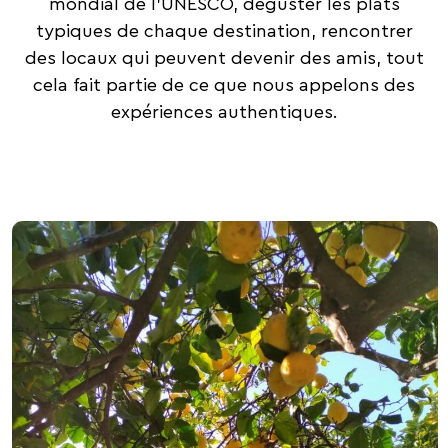
mondial de l’UNESCO, déguster les plats
typiques de chaque destination, rencontrer
des locaux qui peuvent devenir des amis, tout
cela fait partie de ce que nous appelons des
expériences authentiques.