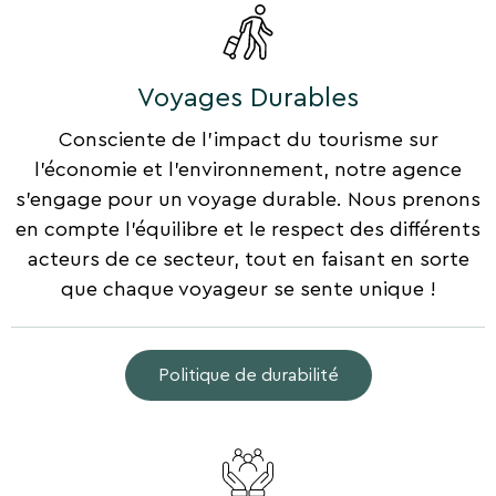
Voyages Durables
Consciente de l'impact du tourisme sur
l'économie et l'environnement, notre agence
s'engage pour un voyage durable. Nous prenons
en compte l'équilibre et le respect des différents
acteurs de ce secteur, tout en faisant en sorte
que chaque voyageur se sente unique !
Politique de durabilité