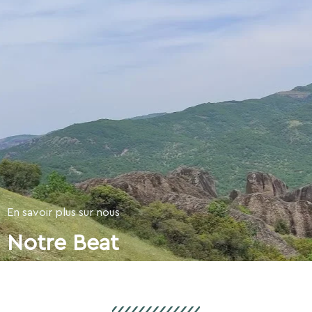
En savoir plus sur nous
Notre Beat