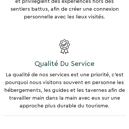
et privilégient des expériences hors des
sentiers battus, afin de créer une connexion
personnelle avec les lieux visités.
Qualité Du Service
La qualité de nos services est une priorité, c'est
pourquoi nous visitons souvent en personne les
hébergements, les guides et les tavernes afin de
travailler main dans la main avec eux sur une
approche plus durable du tourisme.