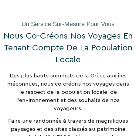
Un Service Sur-Mesure Pour Vous
Nous Co-Créons Nos Voyages En
Tenant Compte De La Population
Locale
Des plus hauts sommets de la Grèce aux îles
méconnues, nous co-créons nos voyages dans
le respect de la population locale, de
l’environnement et des souhaits de nos
voyageurs.
Faire une randonnée à travers de magnifiques
paysages et des sites classés au patrimoine