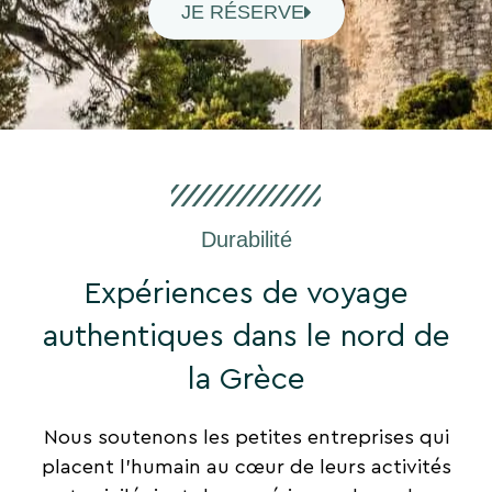
JE RÉSERVE
Durabilité
Expériences de voyage
authentiques dans le nord de
la Grèce
Nous soutenons les petites entreprises qui
placent l’humain au cœur de leurs activités